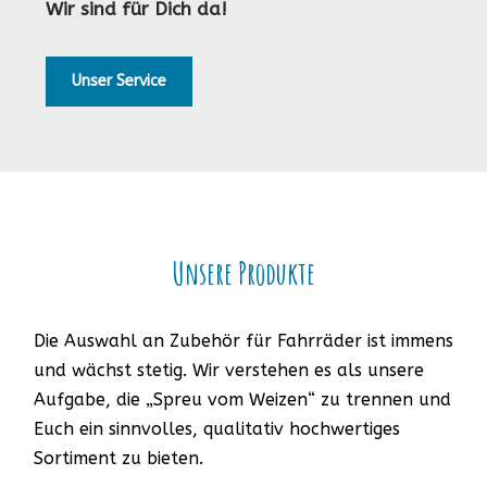
Wir sind für Dich da!
Unser Service
Unsere Produkte
Die Auswahl an Zubehör für Fahrräder ist immens
und wächst stetig. Wir verstehen es als unsere
Aufgabe, die „Spreu vom Weizen“ zu trennen und
Euch ein sinnvolles, qualitativ hochwertiges
Sortiment zu bieten.