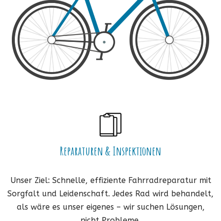
Reparaturen & Inspektionen
Unser Ziel: Schnelle, effiziente Fahrradreparatur mit
Sorgfalt und Leidenschaft. Jedes Rad wird behandelt,
als wäre es unser eigenes – wir suchen Lösungen,
nicht Probleme.