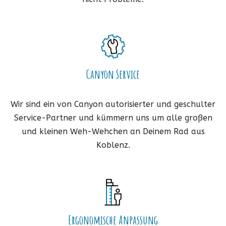
Canyon Service
Wir sind ein von Canyon autorisierter und geschulter
Service-Partner und kümmern uns um alle großen
und kleinen Weh-Wehchen an Deinem Rad aus
Koblenz.
Ergonomische Anpassung