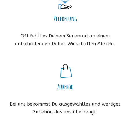
Veredelung
Oft fehlt es Deinem Serienrad an einem
entscheidenden Detail. Wir schaffen Abhilfe.
Zubehör
Bei uns bekommst Du ausgewähltes und wertiges
Zubehör, das uns überzeugt.