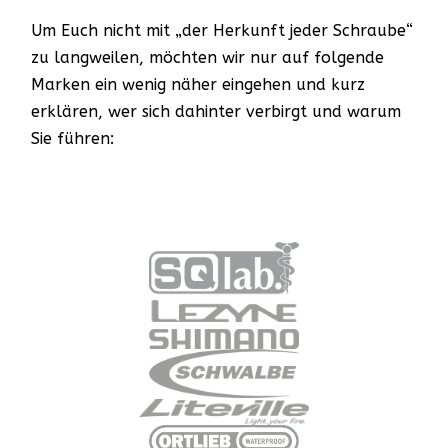
Um Euch nicht mit „der Herkunft jeder Schraube“
zu langweilen, möchten wir nur auf folgende
Marken ein wenig näher eingehen und kurz
erklären, wer sich dahinter verbirgt und warum
Sie führen: