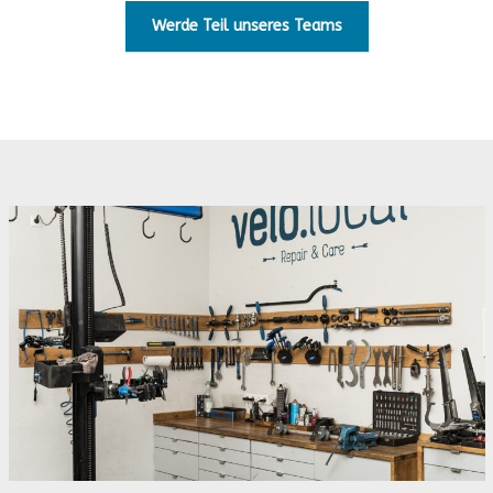
Werde Teil unseres Teams