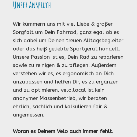
Unser Anspruch
Wir kümmern uns mit viel Liebe & großer
Sorgfalt um Dein Fahrrad, ganz egal ob es
sich dabei um Deinen treuen Alltagsbegleiter
oder das heiß geliebte Sportgerät handelt.
Unsere Passion ist es, Dein Rad zu reparieren
sowie zu reinigen & zu pflegen. Außerdem
verstehen wir es, es ergonomisch an Dich
anzupassen und helfen Dir, es zu ergänzen
und zu optimieren. velo.local ist kein
anonymer Massenbetrieb, wir beraten
ehrlich, sachlich und kalkulieren fair &
angemessen.
Woran es Deinem Velo auch immer fehlt
.