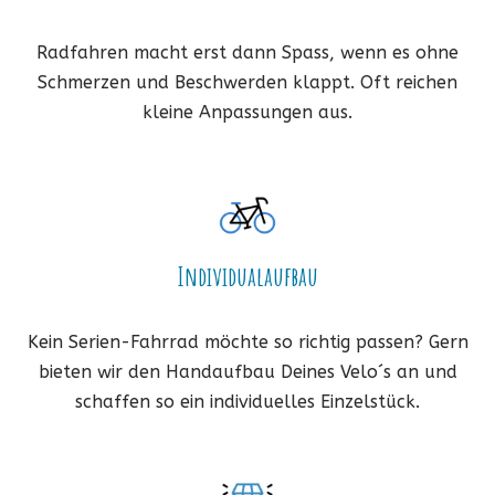
Radfahren macht erst dann Spass, wenn es ohne
Schmerzen und Beschwerden klappt. Oft reichen
kleine Anpassungen aus.
Individualaufbau
Kein Serien-Fahrrad möchte so richtig passen? Gern
bieten wir den Handaufbau Deines Velo´s an und
schaffen so ein individuelles Einzelstück.