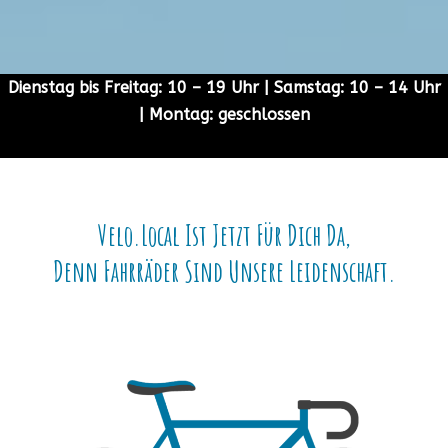
Dienstag bis Freitag: 10 – 19 Uhr | Samstag: 10 – 14 Uhr
| Montag: geschlossen
Velo.local Ist Jetzt Für Dich Da,
Denn Fahrräder Sind Unsere Leidenschaft.